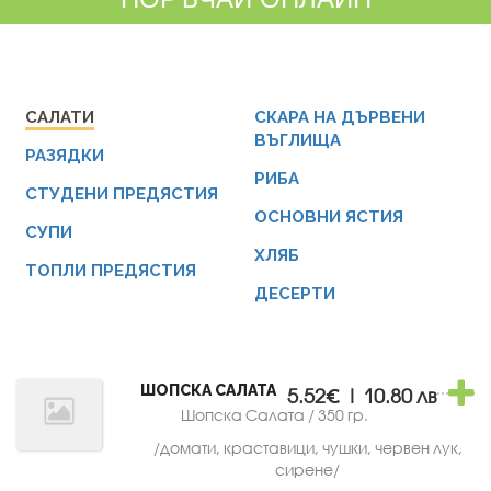
САЛАТИ
СКАРА НА ДЪРВЕНИ
ВЪГЛИЩА
РАЗЯДКИ
РИБА
СТУДЕНИ ПРЕДЯСТИЯ
ОСНОВНИ ЯСТИЯ
СУПИ
ХЛЯБ
ТОПЛИ ПРЕДЯСТИЯ
ДЕСЕРТИ
ШОПСКА САЛАТА
5.52€ | 10.80 лв
Шопска Салата / 350 гр.
/домати, краставици, чушки, червен лук,
сирене/