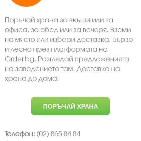
Поръчай храна за вкъщи или за
офиса, за обед или за вечеря. Вземи
на място или избери доставка. Бързо
и лесно през платформата на
Order.bg. Разгледай предложенията
на заведението там. Доставка на
храна до дома!
ПОРЪЧАЙ ХРАНА
Телефон:
(02) 865 84 84