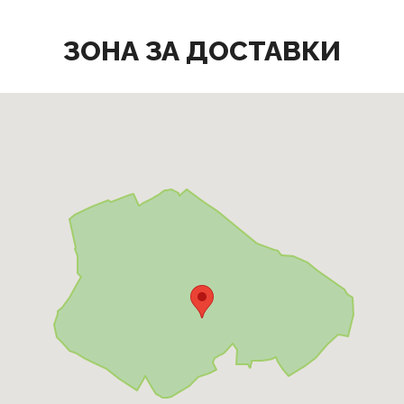
ЗОНА ЗА ДОСТАВКИ