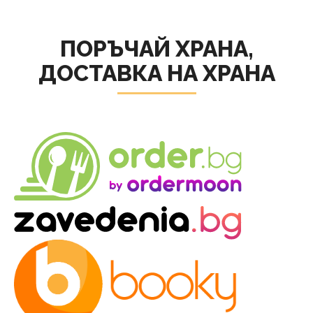
ПОРЪЧАЙ ХРАНА,
ДОСТАВКА НА ХРАНА