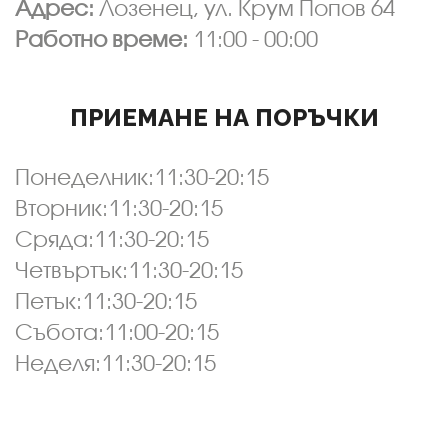
Адрес:
Лозенец, ул. Крум Попов 64
Работно време:
11:00 - 00:00
ПРИЕМАНЕ НА ПОРЪЧКИ
Понеделник:11:30-20:15
Вторник:11:30-20:15
Сряда:11:30-20:15
Четвъртък:11:30-20:15
Петък:11:30-20:15
Събота:11:00-20:15
Неделя:11:30-20:15