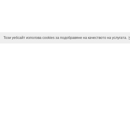
Този уебсайт използва cookies за подобравяне на качеството на услугата.