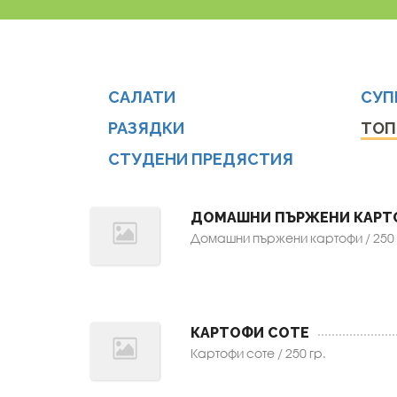
САЛАТИ
СУП
РАЗЯДКИ
ТОП
СТУДЕНИ ПРЕДЯСТИЯ
ДОМАШНИ ПЪРЖЕНИ КАРТ
Домашни пържени картофи / 250 
КАРТОФИ СОТЕ
Картофи соте / 250 гр.